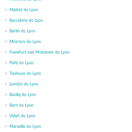
•
Madrid do Lyon
•
Barcelona do Lyon
•
Berlín do Lyon
•
Mnichov do Lyon
•
Frankfurt nad Mohanem do Lyon
•
Paříž do Lyon
•
Toulouse do Lyon
•
Londýn do Lyon
•
Basilej do Lyon
•
Bern do Lyon
•
Vídeň do Lyon
•
Marseille do Lyon