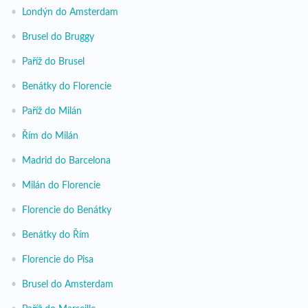
•
Londýn do Amsterdam
•
Brusel do Bruggy
•
Paříž do Brusel
•
Benátky do Florencie
•
Paříž do Milán
•
Řím do Milán
•
Madrid do Barcelona
•
Milán do Florencie
•
Florencie do Benátky
•
Benátky do Řím
•
Florencie do Pisa
•
Brusel do Amsterdam