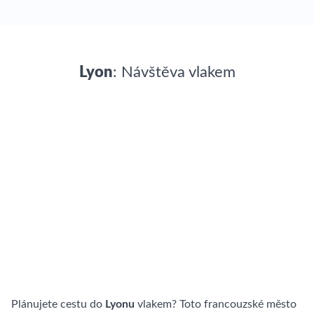
Lyon
: Návštěva vlakem
Plánujete cestu do
Lyonu
vlakem? Toto francouzské město