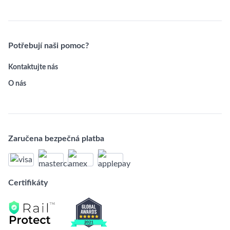
Potřebují naši pomoc?
Kontaktujte nás
O nás
Zaručena bezpečná platba
Certifikáty