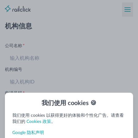
机构信息
公司名称
*
机构编号
电话号码
*
我们使用 cookies 🍪
我们使用 cookies 以获得更好的体验和个性化广告。请查看
增值税号
*
我们的
Cookies 政策
。
Google 隐私声明