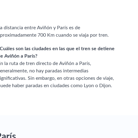
a distancia entre Aviñón y París es de
proximadamente 700 Km cuando se viaja por tren.
Cuáles son las ciudades en las que el tren se detiene
e Aviñón a París?
n la ruta de tren directo de Aviñón a París,
eneralmente, no hay paradas intermedias
ignificativas. Sin embargo, en otras opciones de viaje,
uede haber paradas en ciudades como Lyon o Dijon.
arís