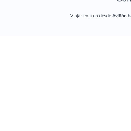
Viajar en tren desde
Aviñón
h