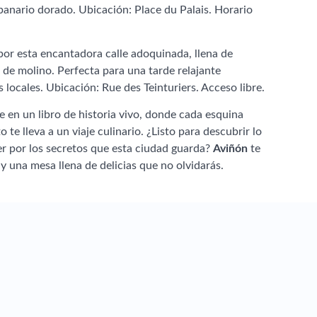
anario dorado. Ubicación: Place du Palais. Horario
por esta encantadora calle adoquinada, llena de
 de molino. Perfecta para una tarde relajante
 locales. Ubicación: Rue des Teinturiers. Acceso libre.
 en un libro de historia vivo, donde cada esquina
 te lleva a un viaje culinario. ¿Listo para descubrir lo
er por los secretos que esta ciudad guarda?
Aviñón
te
y una mesa llena de delicias que no olvidarás.