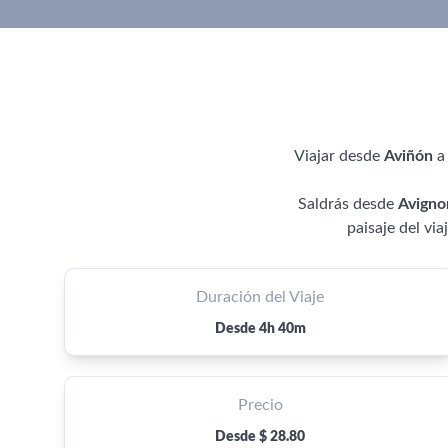
Viajar desde
Aviñón
Saldrás desde
Avigno
paisaje del via
Duración del Viaje
Desde 4h 40m
Precio
Desde $ 28.80