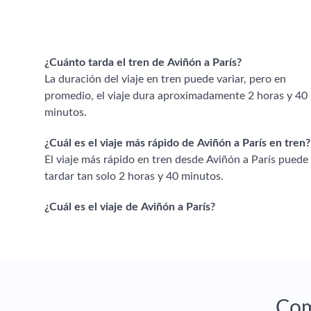
¿Cuánto tarda el tren de Aviñón a París?
La duración del viaje en tren puede variar, pero en
promedio, el viaje dura aproximadamente 2 horas y 40
minutos.
¿Cuál es el viaje más rápido de Aviñón a París en tren?
El viaje más rápido en tren desde Aviñón a París puede
tardar tan solo 2 horas y 40 minutos.
¿Cuál es el viaje de Aviñón a París?
Com