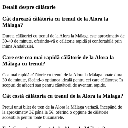
Detalii despre călătorie
Cât durează călătoria cu trenul de la Alora la
Málaga?
Durata călătoriei cu trenul de la Alora la Málaga este aproximativ de
30-40 de minute, oferindu-vă o călătorie rapidă și confortabilă prin
inima Andaluziei.
Care este cea mai rapidă călătorie de la Alora la
Málaga cu trenul?
Cea mai rapidă călătorie cu trenul de la Alora la Málaga poate dura
30 de minute, făcând-o opțiunea ideală pentru cei care călătoresc în
scopuri de afaceri sau pentru căutătorii de aventuri rapide.
Cât costă călătoria cu trenul de la Alora la Málaga?
Prețul unui bilet de tren de la Alora la Málaga variază, începând de
la aproximativ 3€ până la 5€, oferind o opțiune de călătorie
accesibilă pentru toate buzunarele.