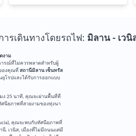
การเดินทางโดยรถไฟ:
มิลาน - เวนิ
งดงาม
รณ์ที่ไม่ควรพลาดสำหรับผู้
ของคุณที่
สถานีมิลาน เซ็นทรัล
สุดในยุโรปและได้รับการออกแบบ
25 นาที, คุณจะผ่านพื้นที่ที่
ทัศนียภาพที่สวยงามของทุ่งนา
ucia), คุณจะพบกับทัศนียภาพที่
. เวนิส, เมืองที่ไม่มีถนนแต่มี