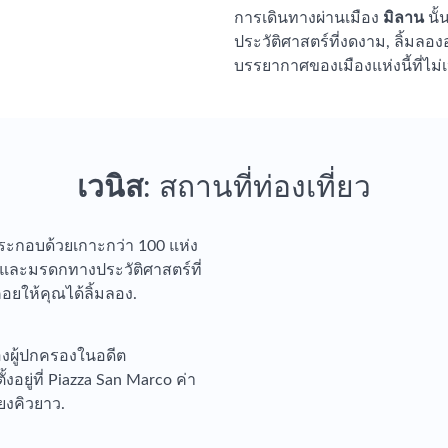
การเดินทางผ่านเมือง
มิลาน
นั้
ประวัติศาสตร์ที่งดงาม, ลิ้มล
บรรยากาศของเมืองแห่งนี้ที่ไม
เวนิส
: สถานที่ท่องเที่ยว
ะกอบด้วยเกาะกว่า 100 แห่ง
และมรดกทางประวัติศาสตร์ที่
อยให้คุณได้ลิ้มลอง.
งของผู้ปกครองในอดีต
อยู่ที่ Piazza San Marco ค่า
่ยงคิวยาว.