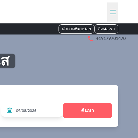
คำถามที่พบบ่อย
ติดต่อเรา

+19179701470
ิส

ค้นหา