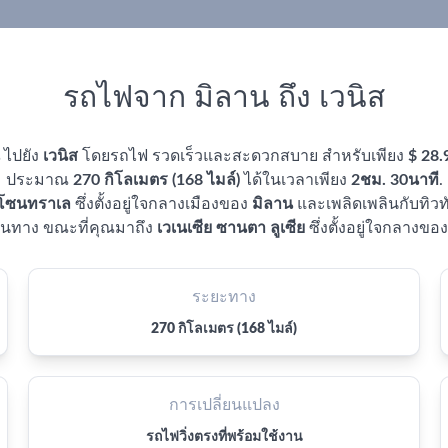
รถไฟจาก มิลาน ถึง เวนิส
ไปยัง
เวนิส
โดยรถไฟ รวดเร็วและสะดวกสบาย สำหรับเพียง
$ 28
ประมาณ
270 กิโลเมตร (168 ไมล์)
ได้ในเวลาเพียง
2ชม. 30นาที
.
 โซนทราเล
ซึ่งตั้งอยู่ใจกลางเมืองของ
มิลาน
และเพลิดเพลินกับทิวท
ินทาง ขณะที่คุณมาถึง
เวเนเซีย ซานตา ลูเซีย
ซึ่งตั้งอยู่ใจกลางขอ
ระยะทาง
270 กิโลเมตร (168 ไมล์)
การเปลี่ยนแปลง
รถไฟวิ่งตรงที่พร้อมใช้งาน