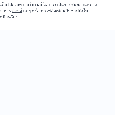
นเต็มไปด้วยความรื่นรมย์ ไม่ว่าจะเป็นการชมสถานที่ทาง
องอาหาร
อิตาลี
แท้ๆ หรือการเพลิดเพลินกับช้อปปิ้งใน
่เหมือนใคร