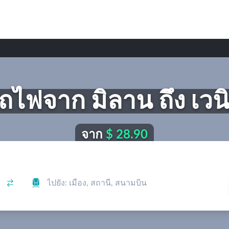
ถไฟจาก มิลาน ถึง เวน
จาก
$ 28.90

