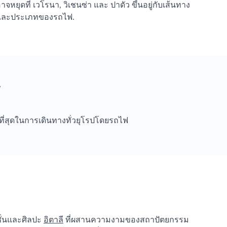
าจหยุดที่ เวโรนา, วิเชนซ่า และ ปาดัว ขึ้นอยู่กับเส้นทาง
และประเภทของรถไฟ.
ดีที่สุดในการเดินทางทั่วยุโรปโดยรถไฟ
ั่นและศิลปะ
อิตาลี
ที่ผสานความงามของสถาปัตยกรรม